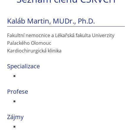
Kaláb Martin, MUDr., Ph.D.
Fakultní nemocnice a Lékařská fakulta Univerzity
Palackého Olomouc
Kardiochirurgická klinika
Specializace
Profese
Zájmy