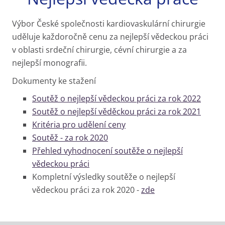
Výbor České společnosti kardiovaskulární chirurgie
uděluje každoročně cenu za nejlepší vědeckou práci
v oblasti srdeční chirurgie, cévní chirurgie a za
nejlepší monografii.
Dokumenty ke stažení
Soutěž o nejlepší vědeckou práci za rok 2022
Soutěž o nejlepší věděckou práci za rok 2021
Kritéria pro udělení ceny
Soutěž - za rok 2020
Přehled vyhodnocení soutěže o nejlepší
vědeckou práci
Kompletní výsledky soutěže o nejlepší
vědeckou práci za rok 2020 -
zde